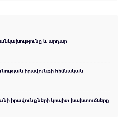
անկախությունը և արդար
նության իրավունքի հիմնական
յանի իրավունքների կոպիտ խախտումները