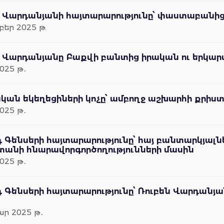
 Վարդանյանի հայտարարությունը՝ փաստաբանից 
եր 2025 թ.
 Վարդանյանը Բաքվի բանտից իրական ու երկար
025 թ․
կան եկեղեցիների կոչը՝ ամբողջ աշխարհի քրիստ
025 թ․
 Գենսերի հայտարարությունը՝ հայ բանտարկյալ
տանի հնարավորգործողությունների մասին
025 թ․
դ Գենսերի հայտարարությունը՝ Ռուբեն Վարդա
ր 2025 թ․