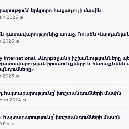
արություն՝ երկրորդ հացադուլի մասին
ր 2025 թ․
ն դատավարությունից առաջ. Ռուբեն Վարդանյան
 2025 թ․
y International. «Ադրբեջանի իշխանություններ
դատավարության իրավունքները և հետաքննեն մ
պնդումները»
 2025 թ․
դ հայտարարությունը՝ խոշտանգումների մասին
բեր 2024 թ․
 հայտարարությունը՝ խոշտանգումների մասին
2024 թ․