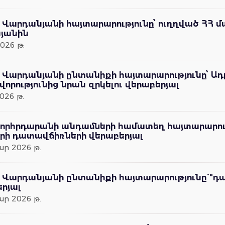
 Վարդանյանի հայտարարությունը՝ ուղղված ՀՀ
յանին
026 թ.
 Վարդանյանի ընտանիքի հայտարարությունը՝ Ադր
որությունից նրան զրկելու վերաբերյալ
026 թ.
որհրդարանի անդամների համատեղ հայտարարությ
րի դատավճիռների վերաբերյալ
ր 2026 թ.
 Վարդանյանի ընտանիքի հայտարարությունը` "դ
րյալ
ր 2026 թ.