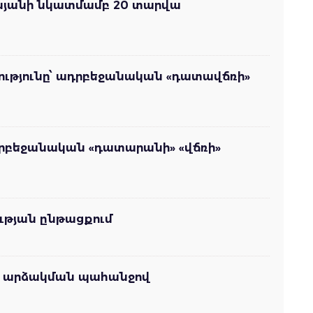
րդանյանի նկատմամբ 20 տարվա
ւթյունը՝ ադրբեջանական «դատավճռի»
դրբեջանական «դատարանի» «վճռի»
ւթյան ընթացքում
ատ արձակման պահանջով