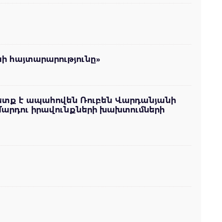
ի հայտարարությունը»
ը պետք է ապահովեն Ռուբեն Վարդանյանի
արդու իրավունքների խախտումների