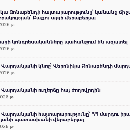
իկա Զոնաբենդի հայտարարությունը՝ կանանց մի
ակության՝ Բաքու այցի վերաբերյալ
2026 թ.
կացի կոնգրեսականները պահանջում են ազատել 
2026 թ.
ն Վարդանյանի կնոջ՝ Վերոնիկա Զոնաբենդի մար
2026 թ.
 Վարդանյանի ուղերձը հայ ժողովրդին
026 թ.
ն Վարդանյանի հայտարարությունը՝ ՀՀ մարդու 
յանի պատասխանի վերաբերյալ
026 թ.