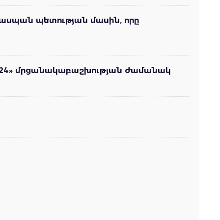
ղասպան պետության մասին, որը
2024» մրցանակաբաշխության ժամանակ