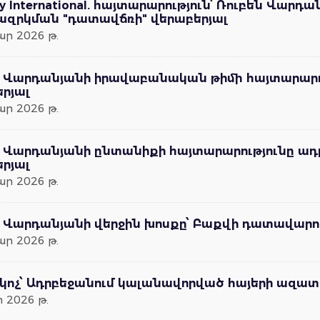
y International. հայտարարություն՝ Ռուբեն Վա
զրկման "դատավճռի" վերաբերյալ
ր 2026 թ.
ն Վարդանյանի իրավաբանական թիմի հայտարարո
րյալ
ր 2026 թ.
ն Վարդանյանի ընտանիքի հայտարարությունը ա
րյալ
ր 2026 թ.
ն Վարդանյանի վերջին խոսքը՝ Բաքվի դատավարո
ր 2026 թ.
 կոչ՝ Ադրբեջանում կալանավորված հայերի ազ
 2026 թ.