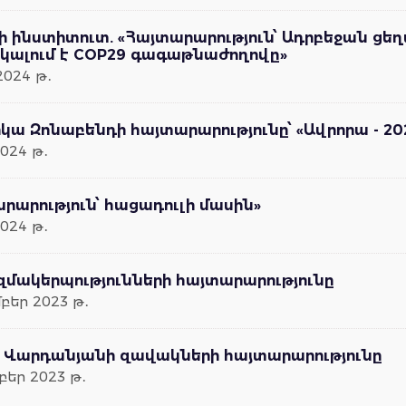
ի ինստիտուտ. «Հայտարարություն՝ Ադրբեջան ցե
նկալում է COP29 գագաթնաժողովը»
2024 թ․
կա Զոնաբենդի հայտարարությունը՝ «Ավրորա - 
024 թ․
րարություն՝ հացադուլի մասին»
024 թ․
զմակերպությունների հայտարարությունը
բեր 2023 թ․
ն Վարդանյանի զավակների հայտարարությունը
բեր 2023 թ․