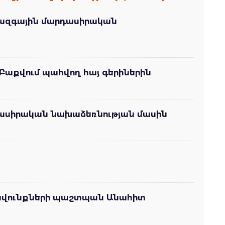
ջազգային մարդասիրական
Բաքվում պահվող հայ գերիներին
դասիրական նախաձեռնության մասին
իրավունքների պաշտպան Անահիտ