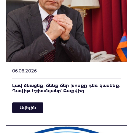
06.08.2026
Լավ մնացեք, մենք մեր խոսքը դեռ կասենք.
Դավիթ Իշխանյանը՝ Բաքվից
Ավելին