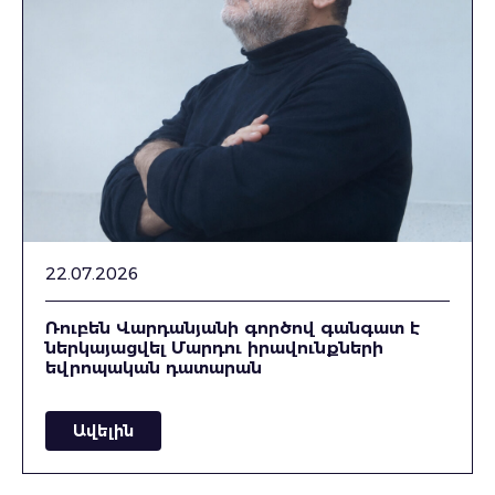
22.07.2026
Ռուբեն Վարդանյանի գործով գանգատ է
ներկայացվել Մարդու իրավունքների
եվրոպական դատարան
Ավելին