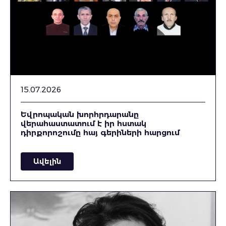
15.07.2026
Եվրոպական խորհրդարանը
վերահաստատում է իր հստակ
դիրքորոշումը հայ գերիների հարցում
Ավելին