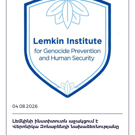
04.08.2026
Լեմկինի ինստիտուտն աջակցում է
Վերոնիկա Զոնաբենդի նախաձեռնությանը