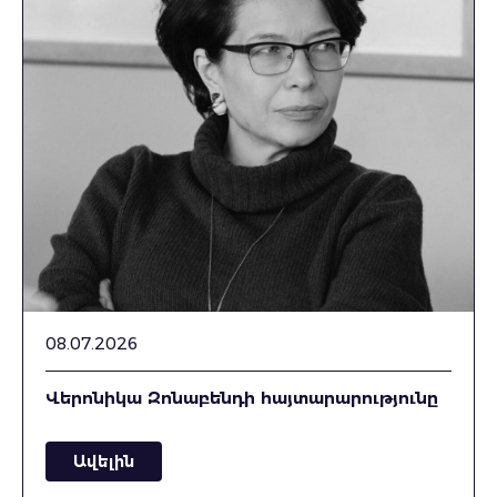
08.07.2026
Վերոնիկա Զոնաբենդի հայտարարությունը
Ավելին