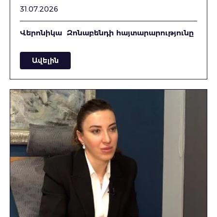
31.07.2026
Վերոնիկա Զոնաբենդի հայտարարությունը
Ավելին