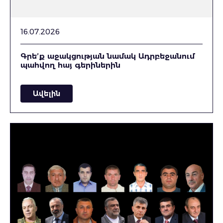
16.07.2026
Գրե’ք աջակցության նամակ Ադրբեջանում
պահվող հայ գերիներին
Ավելին