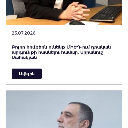
23.07.2026
Բոլոր հիմքերն ունենք ՄԻԵԴ-ում դրական
արդյունքի հասնելու համար. Սիրանուշ
Սահակյան
Ավելին