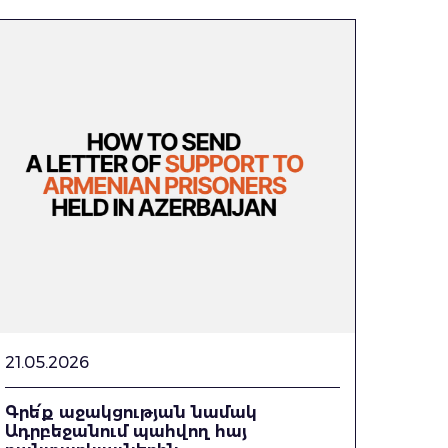
21.05.2026
Գրե՛ք աջակցության նամակ
Ադրբեջանում պահվող հայ