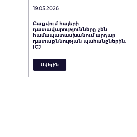
19.05.2026
Բաքվում հայերի
դատավարությունները չեն
համապատասխանում արդար
դատաքննության պահանջներին.
ICJ
Ավելին