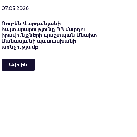
07.05.2026
Ռուբեն Վարդանյանի
հայտարարությունը ՀՀ մարդու
իրավունքների պաշտպան Անաիտ
Մանասյանի պատասխանի
առնչությամբ
Ավելին