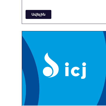
Ավելին