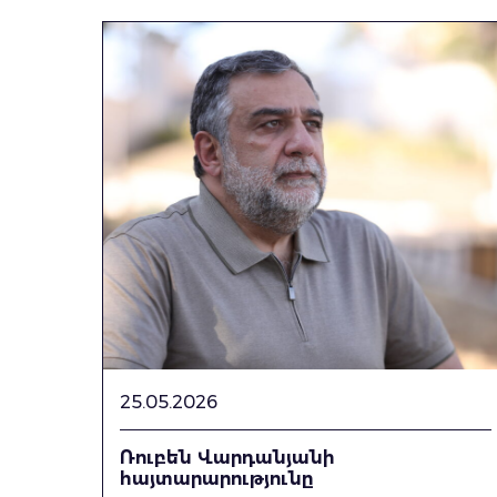
25.05.2026
Ռուբեն Վարդանյանի
հայտարարությունը