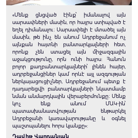
«Մենք ցնցված էինք՝ իմանալով այն
սարսափների մասին, որ հայրս ստիպված է
եղել դիմանալու։ Սարսափելի է մտածել այն
մասին, թե ինչ են անում Ադրբեջանում ոչ
այնքան հայտնի բանտարկյալների հետ,
որոնք չեն ստացել այն միջազգային
աջակցությունը, որն ունի հայրս: Հանուն
բոլոր քաղբանտարկյալների՝ լինեն հայեր,
ադրբեջանցիներ կամ որևէ այլ ազգության
ներկայացուցիչներ, Ադրբեջանում պետք է
դադարեցվի բանտարկյալների նկատմամբ
նման անմարդկային վերաբերմունքը։ Մենք
կոչ ենք անում ՄԱԿ-ին՝
պատասխանատվության ենթարկել
Ադրբեջանի կառավարությանը և օգնել
պաշտպանելու հորս կյանքը»:
Դավիթ Վարդանյան