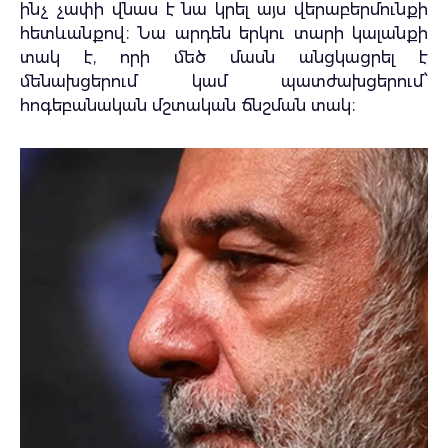
ինչ չափի վնաս է նա կրել այս վերաբերմունքի
հետևանքով։ Նա արդեն երկու տարի կալանքի
տակ է, որի մեծ մասն անցկացրել է
մենախցերում կամ պատժախցերում՝
հոգեբանական մշտական ճնշման տակ։