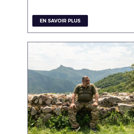
EN SAVOIR PLUS