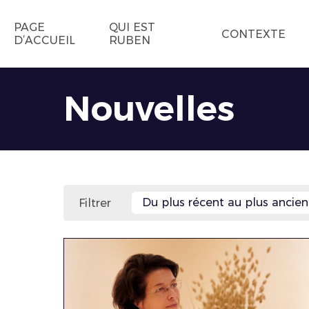
PAGE
QUI EST
CONTEXTE
D’ACCUEIL
RUBEN
Nouvelles
Du plus récent au plus ancien
Filtrer