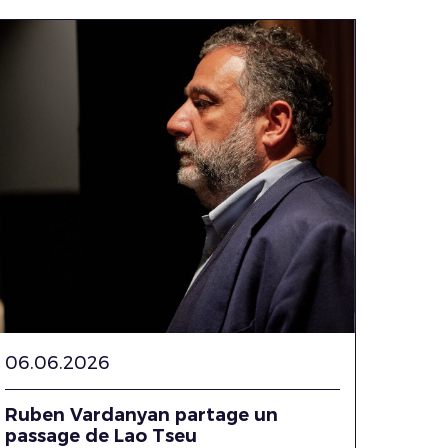
06.06.2026
Ruben Vardanyan partage un
passage de Lao Tseu