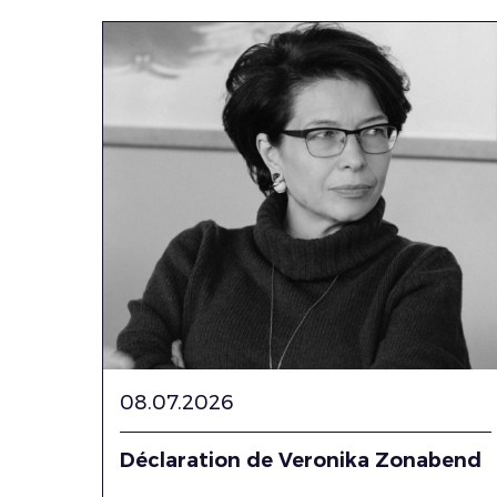
08.07.2026
Déclaration de Veronika Zonabend