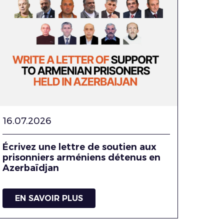
16.07.2026
Écrivez une lettre de soutien aux
prisonniers arméniens détenus en
Azerbaïdjan
EN SAVOIR PLUS