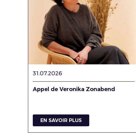
31.07.2026
Appel de Veronika Zonabend
EN SAVOIR PLUS