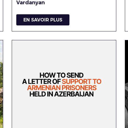
Vardanyan
EN SAVOIR PLUS