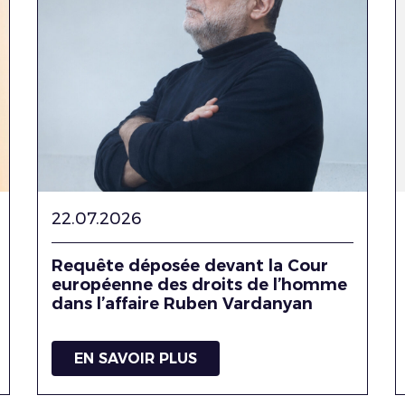
22.07.2026
Requête déposée devant la Cour
européenne des droits de l’homme
dans l’affaire Ruben Vardanyan
EN SAVOIR PLUS