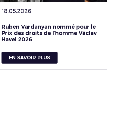
18.05.2026
Ruben Vardanyan nommé pour le
Prix des droits de l’homme Václav
Havel 2026
EN SAVOIR PLUS