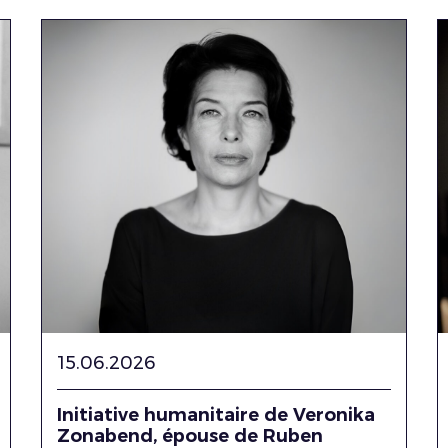
15.06.2026
Initiative humanitaire de Veronika
Zonabend, épouse de Ruben