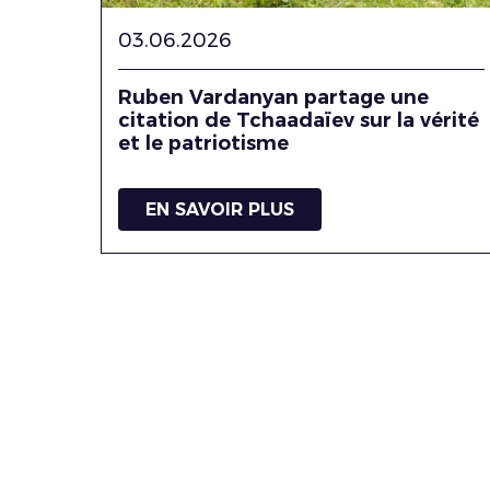
03.06.2026
Ruben Vardanyan partage une
citation de Tchaadaïev sur la vérité
et le patriotisme
EN SAVOIR PLUS