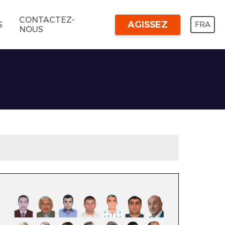
CONTACTEZ-
AGISSEZ
FRA
S
NOUS