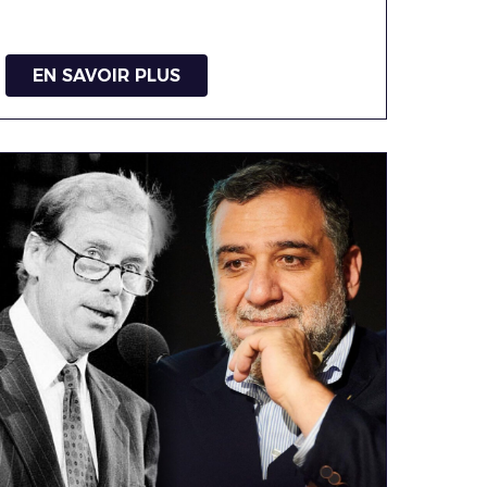
EN SAVOIR PLUS