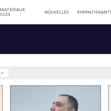
MATÉRIAUX
NOUVELLES
SYMPATHISANT
CLÉS