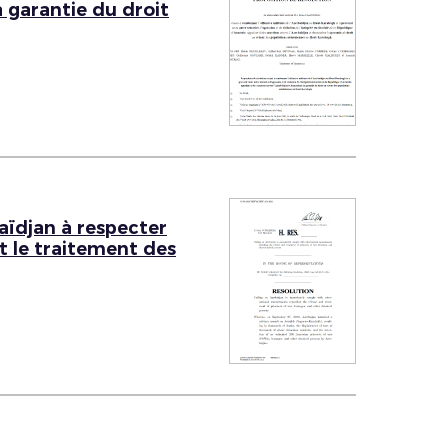
 garantie du droit
aïdjan à respecter
 le traitement des