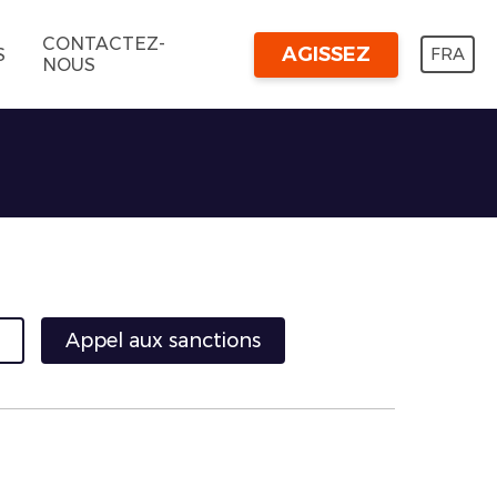
CONTACTEZ-
AGISSEZ
FRA
S
NOUS
Appel aux sanctions