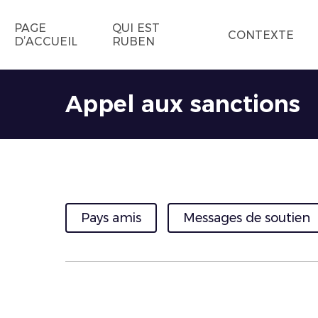
PAGE
QUI EST
CONTEXTE
D’ACCUEIL
RUBEN
Appel aux sanctions
Pays amis
Messages de soutien