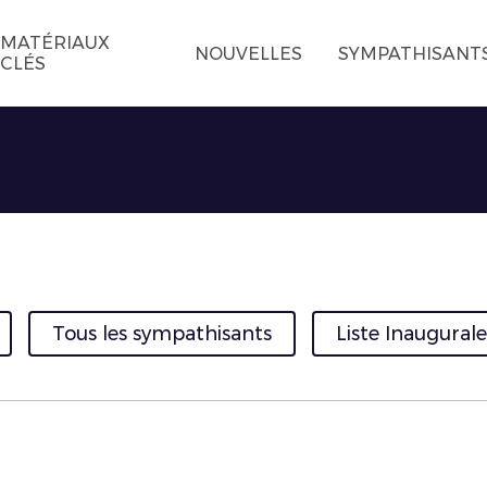
MATÉRIAUX
NOUVELLES
SYMPATHISANT
CLÉS
Tous les sympathisants
Liste Inaugurale