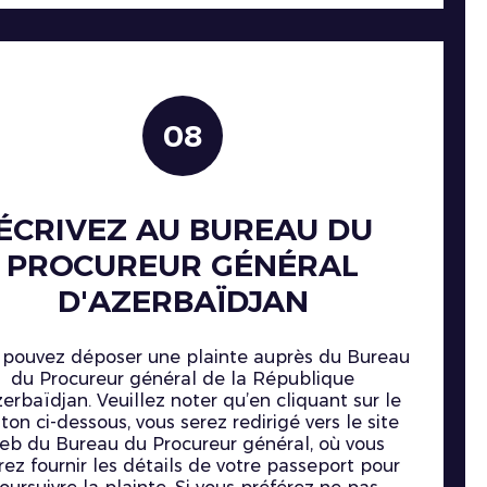
08
ÉCRIVEZ AU BUREAU DU
PROCUREUR GÉNÉRAL
D'AZERBAÏDJAN
 pouvez déposer une plainte auprès du Bureau
du Procureur général de la République
erbaïdjan. Veuillez noter qu’en cliquant sur le
ton ci-dessous, vous serez redirigé vers le site
eb du Bureau du Procureur général, où vous
rez fournir les détails de votre passeport pour