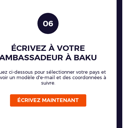
06
ÉCRIVEZ À VOTRE
AMBASSADEUR À BAKU
uez ci-dessous pour sélectionner votre pays et
voir un modèle d'e-mail et des coordonnées à
suivre.
ÉCRIVEZ MAINTENANT