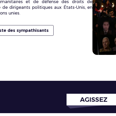
humanitaires et de défense des droits de
 de dirigeants politiques aux États-Unis, en
ons unies.
liste des sympathisants
AGISSEZ