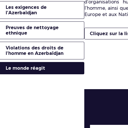
d’organisations 
Les exigences de
l’homme, ainsi que
l'Azerbaïdjan
Europe et aux Nati
Preuves de nettoyage
ethnique
Cliquez sur la 
Violations des droits de
l'homme en Azerbaïdjan
Le monde réagit