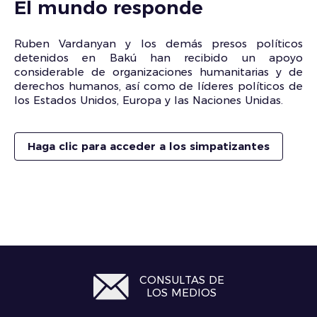
El mundo responde
Ruben Vardanyan y los demás presos políticos
detenidos en Bakú han recibido un apoyo
considerable de organizaciones humanitarias y de
derechos humanos, así como de líderes políticos de
los Estados Unidos, Europa y las Naciones Unidas.
Haga clic para acceder a los simpatizantes
CONSULTAS DE
LOS MEDIOS