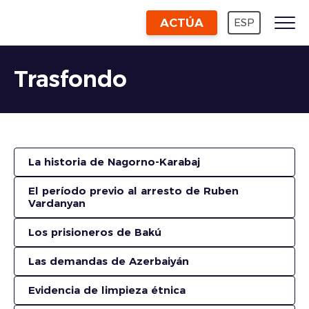
ACTÚA
ESP
Trasfondo
La historia de Nagorno-Karabaj
El período previo al arresto de Ruben
Vardanyan
Los prisioneros de Bakú
Las demandas de Azerbaiyán
Evidencia de limpieza étnica