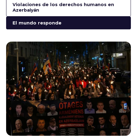
Violaciones de los derechos humanos en
Azerbaiyán
El mundo responde