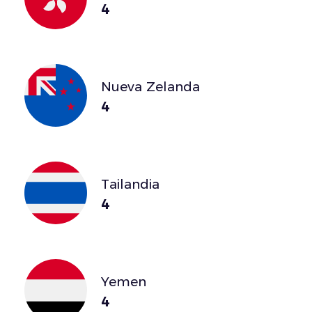
4
Nueva Zelanda
4
Tailandia
4
Yemen
4