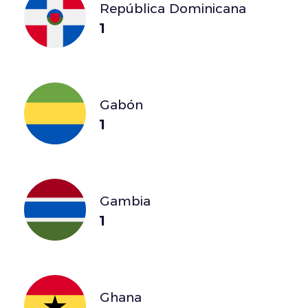
República Dominicana
1
Gabón
1
Gambia
1
Ghana