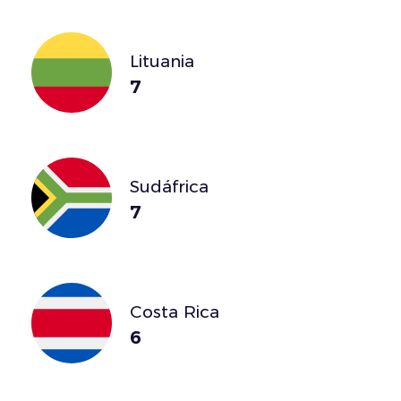
Lituania
7
Sudáfrica
7
Costa Rica
6