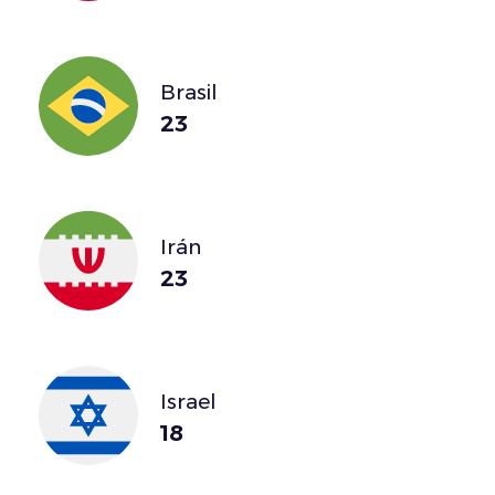
Brasil
23
Irán
23
Israel
18