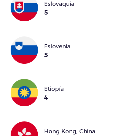
Eslovaquia
5
Eslovenia
5
Etiopía
4
Hong Kong, China