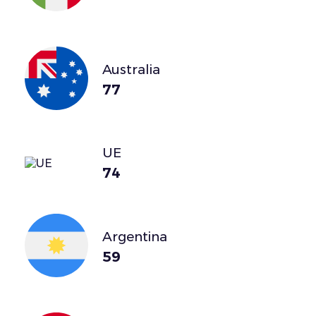
Australia
77
UE
74
Argentina
59