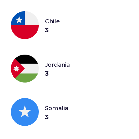
Chile
3
Jordania
3
Somalia
3