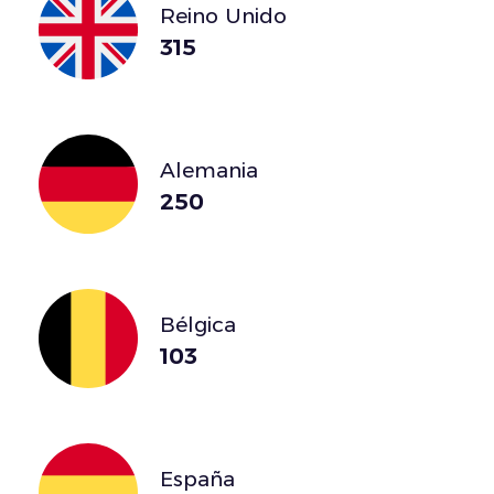
Reino Unido
315
Alemania
250
Bélgica
103
España