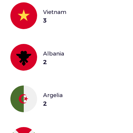
Vietnam
3
Albania
2
Argelia
2