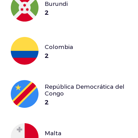
Burundi
2
Colombia
2
República Democrática del
Congo
2
Malta