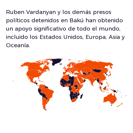
Ruben Vardanyan y los demás presos
políticos detenidos en Bakú han obtenido
un apoyo significativo de todo el mundo,
incluido los Estados Unidos, Europa, Asia y
Oceanía.