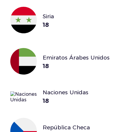
Siria
18
Emiratos Árabes Unidos
18
Naciones Unidas
18
República Checa