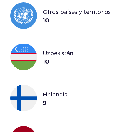
Otros países y territorios
10
Uzbekistán
10
Finlandia
9