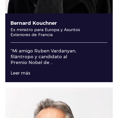
Bernard Kouchner
Ex ministro para Europa y Asuntos
Exteriores de Francia
“Mi amigo Ruben Vardanyan,
filántropo y candidato al
Premio Nobel de ...
Leer más