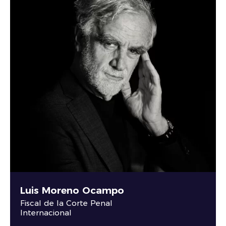
Luis Moreno Ocampo
Fiscal de la Corte Penal
Internacional