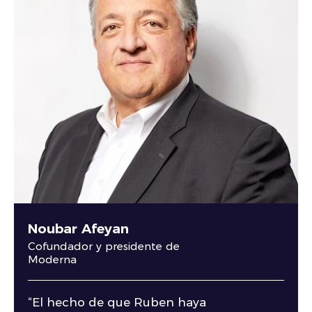
Noubar Afeyan
Cofundador y presidente de
Moderna
“El hecho de que Ruben haya