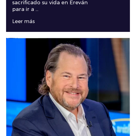
sacrificado su vida en Ereván
para ir a ...
Leer más