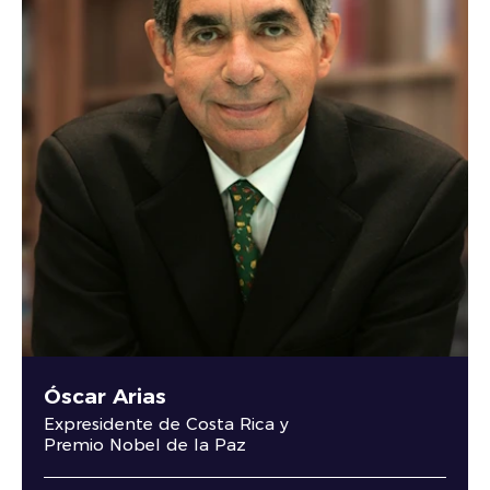
Óscar Arias
Expresidente de Costa Rica y
Premio Nobel de la Paz