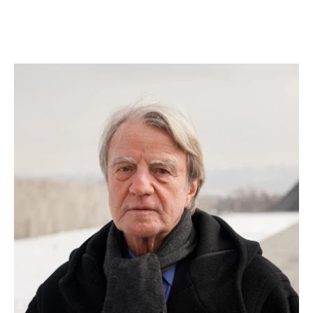
Leer más
Leer más
Leer más