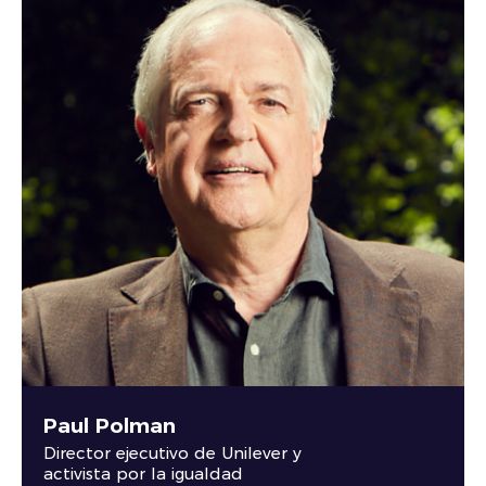
Paul Polman
Director ejecutivo de Unilever y
activista por la igualdad