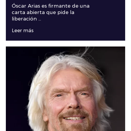
Óscar Arias es firmante de una
carta abierta que pide la
liberación ...
Leer más