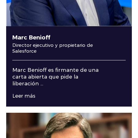
Marc Benioff
Director ejecutivo y propietario de
Salesforce
Marc Benioff es firmante de una
carta abierta que pide la
liberación ...
Leer más