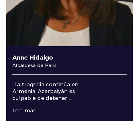
Anne Hidalgo
Alcaldesa de París
“La tragedia continúa en
Armenia. Azerbaiyán es
culpable de detener ...
Leer más