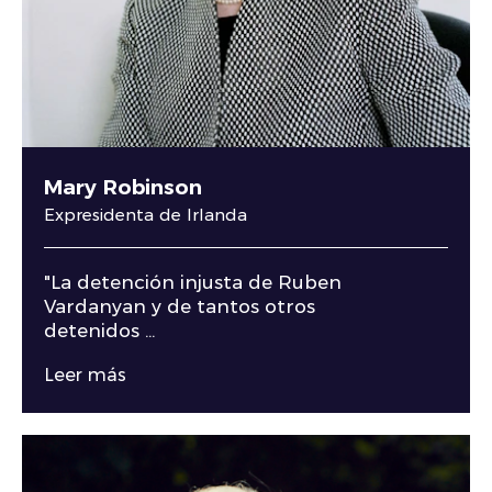
Mary Robinson
Expresidenta de Irlanda
"La detención injusta de Ruben
Vardanyan y de tantos otros
detenidos ...
Leer más