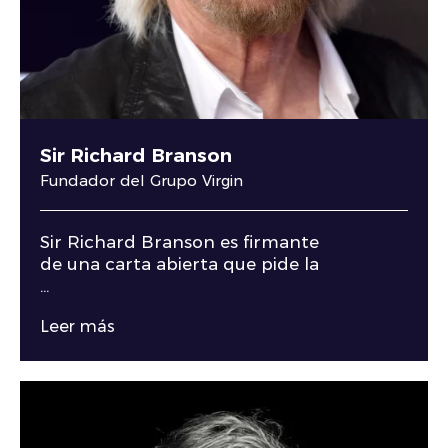
Sir Richard Branson
Fundador del Grupo Virgin
Sir Richard Branson es firmante
de una carta abierta que pide la
...
Leer más