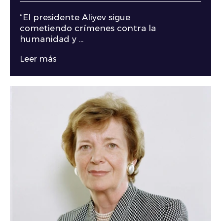
“El presidente Aliyev sigue
cometiendo crímenes contra la
humanidad y ...
Leer más