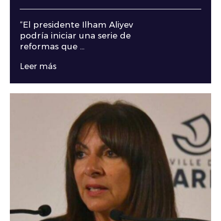
“El presidente Ilham Aliyev
podría iniciar una serie de
reformas que ...
Leer más