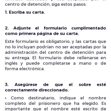
centro de detención, siga estos pasos:
1. Escriba su carta.
2. Adjunte el formulario cumplimentado
como primera página de su carta.
Este formulario es obligatorio, y las cartas que
no lo incluyan podrían no ser aceptadas por la
administración del centro de detención para
su entrega. El formulario debe rellenarse en
inglés y puede completarse a mano o de
forma electrónica.
3. Asegúrese de que el sobre esté
correctamente direccionado.
•
Como destinatario, indique el nombre
completo del prisionero que ha elegido. Es
importante que el nombre esté escrito de