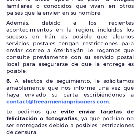
familiares o conocidos que vivan en otros
países que la envíen en su nombre.
Además, debido a los recientes
acontecimientos en la región, incluidos los
sucesos en Irán, es posible que algunos
servicios postales tengan restricciones para
enviar correo a Azerbaiyán. Le rogamos que
consulte previamente con su servicio postal
local para asegurarse de que la entrega es
posible.
6.
A efectos de seguimiento, le solicitamos
amablemente que nos informe una vez que
haya enviado su carta escribiéndonos a
contact@freearmenianprisoners.com
.
Le pedimos que
evite enviar tarjetas de
felicitación o fotografías,
ya que podrían no
ser entregadas debido a posibles restricciones
de censura.