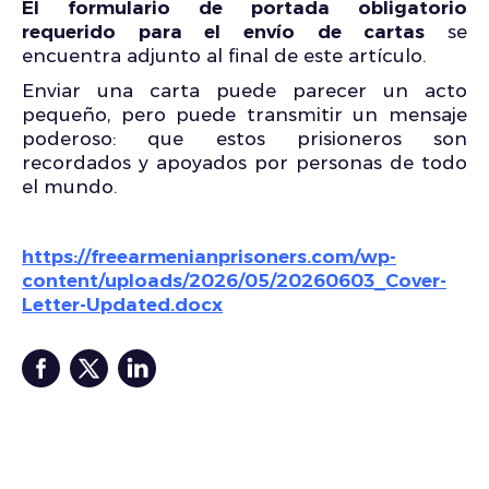
El formulario de portada obligatorio
requerido para el envío de cartas
se
encuentra adjunto al final de este artículo.
Enviar una carta puede parecer un acto
pequeño, pero puede transmitir un mensaje
poderoso: que estos prisioneros son
recordados y apoyados por personas de todo
el mundo.
https://freearmenianprisoners.com/wp-
content/uploads/2026/05/20260603_Cover-
Letter-Updated.docx