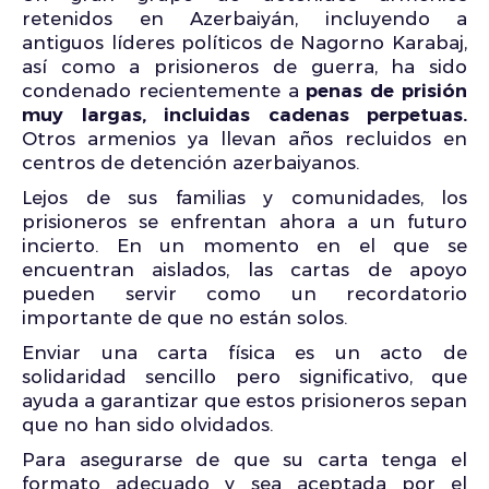
retenidos en Azerbaiyán, incluyendo a
antiguos líderes políticos de Nagorno Karabaj,
así como a prisioneros de guerra, ha sido
condenado recientemente a
penas de prisión
muy largas, incluidas cadenas perpetuas.
Otros armenios ya llevan años recluidos en
centros de detención azerbaiyanos.
Lejos de sus familias y comunidades, los
prisioneros se enfrentan ahora a un futuro
incierto. En un momento en el que se
encuentran aislados, las cartas de apoyo
pueden servir como un recordatorio
importante de que no están solos.
Enviar una carta física es un acto de
solidaridad sencillo pero significativo, que
ayuda a garantizar que estos prisioneros sepan
que no han sido olvidados.
Para asegurarse de que su carta tenga el
formato adecuado y sea aceptada por el