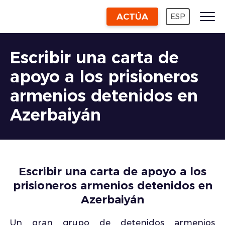
ACTÚA
ESP
Escribir una carta de
apoyo a los prisioneros
armenios detenidos en
Azerbaiyán
Escribir una carta de apoyo a los
prisioneros armenios detenidos en
Azerbaiyán
Un gran grupo de detenidos armenios