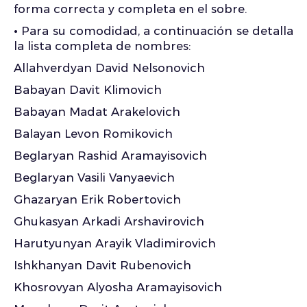
forma correcta y completa en el sobre.
•
Para su comodidad, a continuación se detalla
la lista completa de nombres:
Allahverdyan David Nelsonovich
Babayan Davit Klimovich
Babayan Madat Arakelovich
Balayan Levon Romikovich
Beglaryan Rashid Aramayisovich
Beglaryan Vasili Vanyaevich
Ghazaryan Erik Robertovich
Ghukasyan Arkadi Arshavirovich
Harutyunyan Arayik Vladimirovich
Ishkhanyan Davit Rubenovich
Khosrovyan Alyosha Aramayisovich