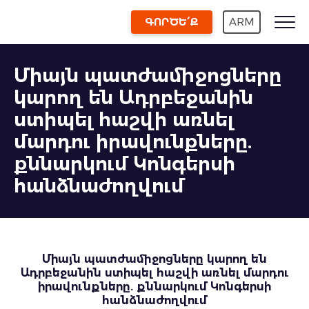
ԳՈՐԾԵ՛Ք
ARM
Միայն պատժամիջոցները
կարող են Ադրբեջանին
ստիպել հաշվի առնել
մարդու իրավունքները.
քննարկում Կոնգերսի
հանձնաժողվում
Միայն պատժամիջոցները կարող են
Ադրբեջանին ստիպել հաշվի առնել մարդու
իրավունքները. քննարկում Կոնգերսի
հանձնաժողվում