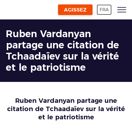
AGISSEZ
FRA
Ruben Vardanyan
partage une citation de
Tchaadaïev sur la vérité
et le patriotisme
Ruben Vardanyan partage une
citation de Tchaadaïev sur la vérité
et le patriotisme