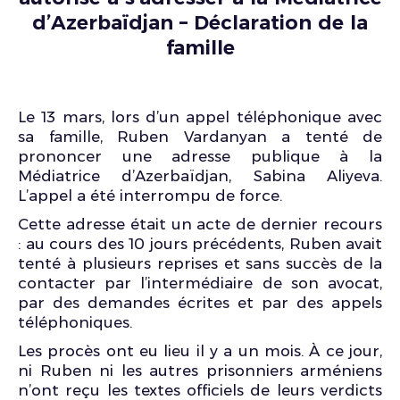
d’Azerbaïdjan – Déclaration de la
famille
Le 13 mars, lors d’un appel téléphonique avec
sa famille, Ruben Vardanyan a tenté de
prononcer une adresse publique à la
Médiatrice d’Azerbaïdjan, Sabina Aliyeva.
L’appel a été interrompu de force.
Cette adresse était un acte de dernier recours
: au cours des 10 jours précédents, Ruben avait
tenté à plusieurs reprises et sans succès de la
contacter par l’intermédiaire de son avocat,
par des demandes écrites et par des appels
téléphoniques.
Les procès ont eu lieu il y a un mois. À ce jour,
ni Ruben ni les autres prisonniers arméniens
n’ont reçu les textes officiels de leurs verdicts