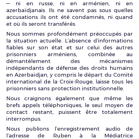
— ni en russe, ni en arménien, ni en
azerbaïdjanais. Ils ne savent pas sous quelles
accusations ils ont été condamnés, ni quand
et où ils seront transférés.
Nous sommes profondément préoccupés par
la situation actuelle. L’absence d’informations
fiables sur son état et sur celui des autres
prisonniers arméniens, combinée au
démantèlement des mécanismes
indépendants de défense des droits humains
en Azerbaïdjan, y compris le départ du Comité
international de la Croix-Rouge, laisse tous les
prisonniers sans protection institutionnelle.
Nous craignons également que même les
brefs appels téléphoniques, le seul moyen de
contact restant, puissent être totalement
interrompus.
Nous publions l’enregistrement audio de
l’adresse de Ruben à la Médiatrice