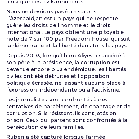
ainsi que des civils innocents.
Nous ne devrions pas être surpris.
L’Azerbaïdjan est un pays qui ne respecte
guère les droits de l’homme et le droit
international. Le pays obtient une pitoyable
note de 7 sur 100 par Freedom House, qui suit
la démocratie et la liberté dans tous les pays.
Depuis 2003, lorsqu’Ilham Aliyev a succédé à
son père à la présidence, la corruption est
devenue encore plus endémique, les libertés
civiles ont été détruites et l’opposition
politique écrasée, ne laissant aucune place à
l’expression indépendante ou à l’activisme.
Les journalistes sont confrontés à des
tentatives de harcèlement, de chantage et de
corruption. S’ils résistent, ils sont jetés en
prison. Ceux qui partent sont confrontés à la
persécution de leurs familles.
Ruben a été capturé lorsque l’armée