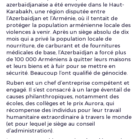
azerbaïdjanaise a été envoyée dans le Haut-
Karabakh, une région disputée entre
l’Azerbaïdjan et l’Arménie, où il tentait de
protéger la population arménienne locale des
violences à venir. Après un siège absolu de dix
mois qui a privé la population locale de
nourriture, de carburant et de fournitures
médicales de base, l’Azerbaïdjan a forcé plus
de 100 000 Arméniens à quitter leurs maisons
et leurs biens et à fuir pour se mettre en
sécurité. Beaucoup l’ont qualifié de génocide.
Ruben est un chef d’entreprise compétent et
engagé. Il s’est consacré à un large éventail de
causes philanthropiques, notamment des
écoles, des collèges et le prix Aurora, qui
récompense des individus pour leur travail
humanitaire extraordinaire à travers le monde
(et pour lequel je siège au conseil
d’administration).