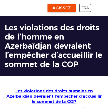
AGISSEZ
FRA
Les violations des droits
de l’homme en
Azerbaïdjan devraient
l’empêcher d’accueillir le
sommet de la COP
Les violations des droits humains en
Azerbaïdjan devraient l’empêcher d’accueillir
le sommet de la COP