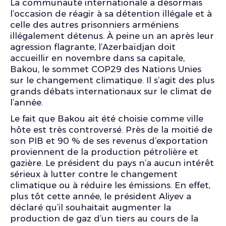
La communauté internationale a désormais
l’occasion de réagir à sa détention illégale et à
celle des autres prisonniers arméniens
illégalement détenus. À peine un an après leur
agression flagrante, l’Azerbaïdjan doit
accueillir en novembre dans sa capitale,
Bakou, le sommet COP29 des Nations Unies
sur le changement climatique. Il s’agit des plus
grands débats internationaux sur le climat de
l’année.
Le fait que Bakou ait été choisie comme ville
hôte est très controversé. Près de la moitié de
son PIB et 90 % de ses revenus d’exportation
proviennent de la production pétrolière et
gazière. Le président du pays n’a aucun intérêt
sérieux à lutter contre le changement
climatique ou à réduire les émissions. En effet,
plus tôt cette année, le président Aliyev a
déclaré qu’il souhaitait augmenter la
production de gaz d’un tiers au cours de la