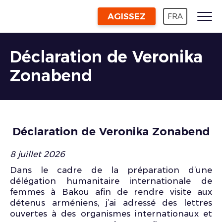
AGISSEZ
FRA
Déclaration de Veronika
Zonabend
Déclaration de Veronika Zonabend
8 juillet 2026
Dans le cadre de la préparation d’une
délégation humanitaire internationale de
femmes à Bakou afin de rendre visite aux
détenus arméniens, j’ai adressé des lettres
ouvertes à des organismes internationaux et