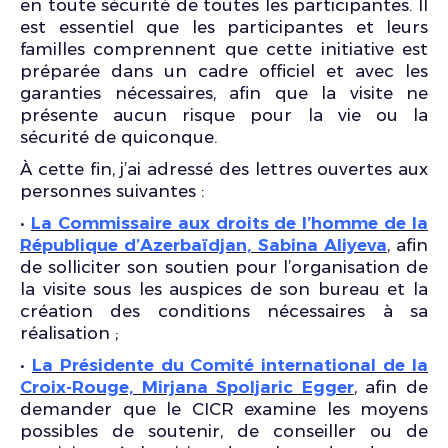
en toute sécurité de toutes les participantes. Il
est essentiel que les participantes et leurs
familles comprennent que cette initiative est
préparée dans un cadre officiel et avec les
garanties nécessaires, afin que la visite ne
présente aucun risque pour la vie ou la
sécurité de quiconque.
À cette fin, j’ai adressé des lettres ouvertes aux
personnes suivantes :
•
La Commissaire aux droits de l’homme de la
République d’Azerbaïdjan, Sabina Aliyeva
, afin
de solliciter son soutien pour l’organisation de
la visite sous les auspices de son bureau et la
création des conditions nécessaires à sa
réalisation ;
•
La Présidente du Comité international de la
Croix-Rouge, Mirjana Spoljaric Egger
, afin de
demander que le CICR examine les moyens
possibles de soutenir, de conseiller ou de