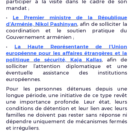
participer à la visite dans le cadre de son
mandat ;
•
Le Premier ministre de la République
d’Arménie, Nikol Pashinyan
, afin de solliciter la
coordination et le soutien pratique du
Gouvernement arménien ;
•
La Haute Représentante de l’Union
européenne pour les affaires étrangères et la
politique de sécurité, Kaja Kallas
, afin de
solliciter l’attention diplomatique et une
éventuelle assistance des institutions
européennes.
Pour les personnes détenues depuis une
longue période, une initiative de ce type revêt
une importance profonde. Leur état, leurs
conditions de détention et leur lien avec leurs
familles ne doivent pas rester sans réponse ni
dépendre uniquement de mécanismes fermés
et irréguliers.