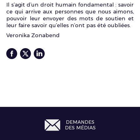
Il s’agit d’un droit humain fondamental : savoir
ce qui arrive aux personnes que nous aimons,
pouvoir leur envoyer des mots de soutien et
leur faire savoir qu’elles n’ont pas été oubliées.
Veronika Zonabend
DEMANDES
DES MÉDIAS