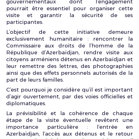
gouvernementaux dont l’engagement
pourrait être essentiel pour organiser cette
visite et garantir la sécurité de ses
participantes.
L’objectif de cette initiative demeure
exclusivement humanitaire : rencontrer la
Commissaire aux droits de l’homme de la
République d’Azerbaïdjan, rendre visite aux
citoyens arméniens détenus en Azerbaïdjan et
leur remettre des lettres, des photographies
ainsi que des effets personnels autorisés de la
part de leurs familles.
C’est pourquoi je considère qu’il est important
d’agir ouvertement, par des voies officielles et
diplomatiques.
La prévisibilité et la cohérence de chaque
étape de la visite éventuelle revêtent une
importance particulière : l’entrée en
Azerbaïdjan, l’accès aux détenus et le retour