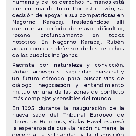
humana y de los derechos humanos está
por encima de todo. Por esta razón, su
decisión de apoyar a sus compatriotas en
Nagorno Karabaj, trasladándose allí
durante su período de mayor dificultad,
resonó profundamente en todos
nosotros. En Nagorno Karabaj, Rubén
actuó como un defensor de los derechos
de los pueblos indígenas.
Pacifista por naturaleza y convicción,
Rubén arriesgó su seguridad personal y
un futuro cómodo para buscar vías de
diálogo, negociación y entendimiento
mutuo en una de las zonas de conflicto
más complejas y sensibles del mundo.
En 1995, durante la inauguración de la
nueva sede del Tribunal Europeo de
Derechos Humanos, Václav Havel expresó
la esperanza de que «la razón humana, la
decencia, la solidaridad y la disposición