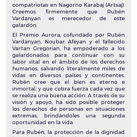
compatriotas en Nagorno Karabaj (Artsaj).
Creemos firmemente que Rubén
Vardanyan es merecedor de este
galardón.
El Premio Aurora, cofundado por Rubén
Vardanyan, Noubar Afeyan y el fallecido
Vartan Gregorian, ha empoderado a los
galardonados para continuar con su
labor vital en el ámbito de los derechos
humanos, salvando literalmente miles de
vidas en diversos países y continentes.
Rubén cree que el bien es eterno e
inmortal, y que cobra fuerza cada vez que
se realiza una buena acción. A través de su
visión y apoyo, ha sido posible proteger
los derechos de personas en situaciones
extremas, brindándoles una segunda
oportunidad en la vida.
Para Rubén, la protección de la dignidad