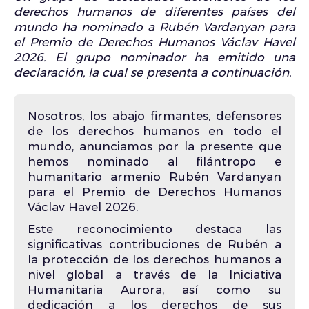
derechos humanos de diferentes países del
mundo ha nominado a Rubén Vardanyan para
el Premio de Derechos Humanos Václav Havel
2026. El grupo nominador ha emitido una
declaración, la cual se presenta a continuación.
Nosotros, los abajo firmantes, defensores
de los derechos humanos en todo el
mundo, anunciamos por la presente que
hemos nominado al filántropo e
humanitario armenio Rubén Vardanyan
para el Premio de Derechos Humanos
Václav Havel 2026.
Este reconocimiento destaca las
significativas contribuciones de Rubén a
la protección de los derechos humanos a
nivel global a través de la Iniciativa
Humanitaria Aurora, así como su
dedicación a los derechos de sus