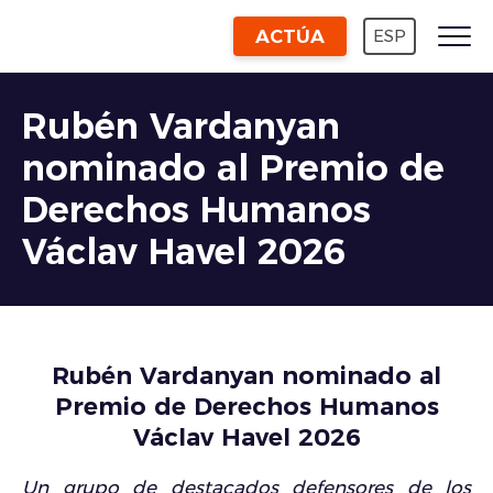
ACTÚA
ESP
Rubén Vardanyan
nominado al Premio de
Derechos Humanos
Václav Havel 2026
Rubén Vardanyan nominado al
Premio de Derechos Humanos
Václav Havel 2026
Un grupo de destacados defensores de los