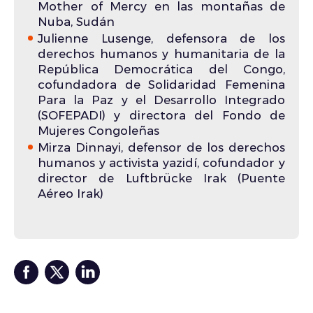
Mother of Mercy en las montañas de
Nuba, Sudán
Julienne Lusenge, defensora de los
derechos humanos y humanitaria de la
República Democrática del Congo,
cofundadora de Solidaridad Femenina
Para la Paz y el Desarrollo Integrado
(SOFEPADI) y directora del Fondo de
Mujeres Congoleñas
Mirza Dinnayi, defensor de los derechos
humanos y activista yazidí, cofundador y
director de Luftbrücke Irak (Puente
Aéreo Irak)