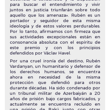
para buscar el entendimiento y vivir
juntos en justicia triunfarán sobre todo
aquello que los amenaza». Rubén es un
portador y seguidor de esta misma
ideología y de estos valores perdurables.
Por lo tanto, afirmamos con firmeza que
sus actividades excepcionales están en
consonancia absoluta con el espíritu de
este premio y con los principios
defendidos por Václav Havel.
Por una cruel ironía del destino, Rubén
Vardanyan, un humanitario y defensor de
los derechos humanos, se encuentra
ahora en necesidad de la misma
protección que defendió para otros
durante décadas. Ha sido condenado por
un tribunal militar de Azerbaiyán a 20
años de prisión bajo cargos fabricados, y
actualmente se encuentra recluido en
una prisión de Bakú junto con otras