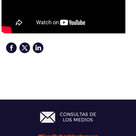
CONSULTAS DE
LOS MEDIOS