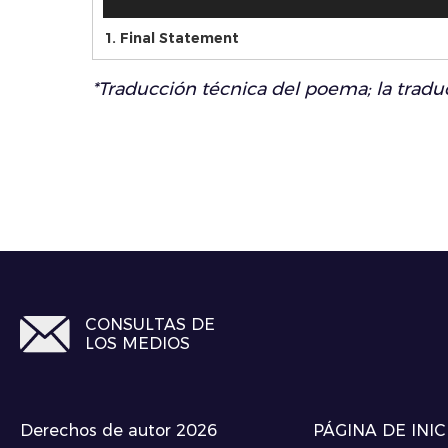
1.
Final Statement
*Traducción técnica del poema; la traducc
CONSULTAS DE
LOS MEDIOS
Derechos de autor 2026
PÁGINA DE INIC