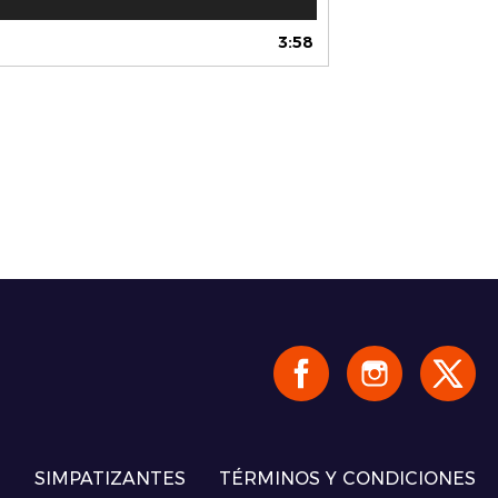
3:58
S
SIMPATIZANTES
TÉRMINOS Y CONDICIONES