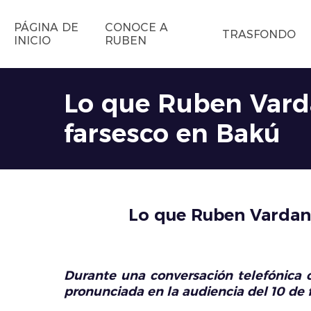
PÁGINA DE
CONOCE A
TRASFONDO
INICIO
RUBEN
Lo que Ruben Varda
farsesco en Bakú
Lo que Ruben Vardany
Durante una conversación telefónica c
pronunciada en la audiencia del 10 de 