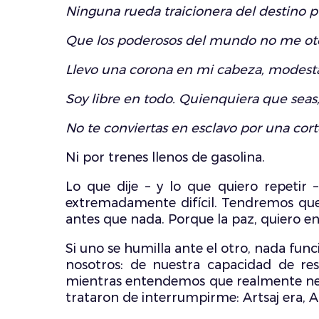
Ninguna rueda traicionera del destino p
Que los poderosos del mundo no me ot
Llevo una corona en mi cabeza, modesta
Soy libre en todo. Quienquiera que seas
No te conviertas en esclavo por una cor
Ni por trenes llenos de gasolina.
Lo que dije – y lo que quiero repetir
extremadamente difícil. Tendremos que
antes que nada. Porque la paz, quiero en
Si uno se humilla ante el otro, nada 
nosotros: de nuestra capacidad de res
mientras entendemos que realmente necesi
trataron de interrumpirme: Artsaj era, Art