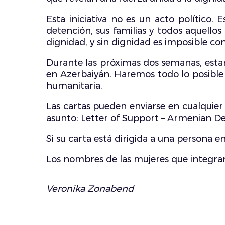
Esta iniciativa no es un acto político.
detención, sus familias y todos aquello
dignidad, y sin dignidad es imposible co
Durante las próximas dos semanas, esta
en Azerbaiyán. Haremos todo lo posible p
humanitaria.
Las cartas pueden enviarse en cualquier 
asunto: Letter of Support – Armenian De
Si su carta está dirigida a una persona 
Los nombres de las mujeres que integrar
Veronika Zonabend