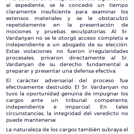
al expediente, se le concedió un tiempo
claramente insuficiente para examinar los
extensos materiales y se le obstaculizó
repetidamente en la presentación de
mociones y pruebas exculpatorias. Al Sr.
Vardanyan no se le otorgó acceso completo e
independiente a un abogado de su elección.
Estas violaciones no fueron irregularidades
procesales; privaron directamente al Sr.
Vardanyan de su derecho fundamental a
preparar y presentar una defensa efectiva.
El carácter adversarial del proceso fue
efectivamente destruido. El Sr. Vardanyan no
tuvo la oportunidad genuina de impugnar los
cargos ante un tribunal competente,
independiente e imparcial. En tales
circunstancias, la integridad del veredicto no
puede mantenerse.
La naturaleza de los cargos también subraya el