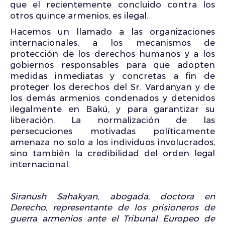
que el recientemente concluido contra los
otros quince armenios, es ilegal.
Hacemos un llamado a las organizaciones
internacionales, a los mecanismos de
protección de los derechos humanos y a los
gobiernos responsables para que adopten
medidas inmediatas y concretas a fin de
proteger los derechos del Sr. Vardanyan y de
los demás armenios condenados y detenidos
ilegalmente en Bakú, y para garantizar su
liberación. La normalización de las
persecuciones motivadas políticamente
amenaza no solo a los individuos involucrados,
sino también la credibilidad del orden legal
internacional.
Siranush Sahakyan, abogada, doctora en
Derecho, representante de los prisioneros de
guerra armenios ante el Tribunal Europeo de