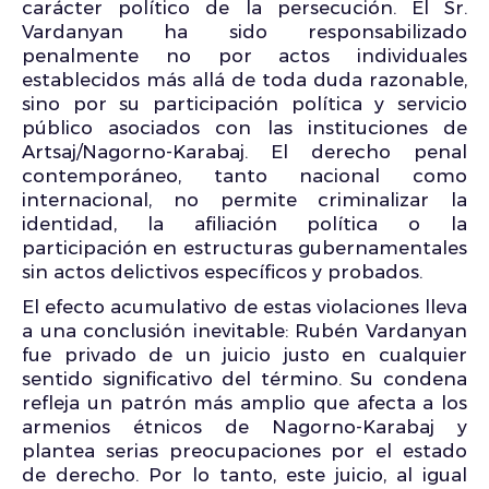
carácter político de la persecución. El Sr.
Vardanyan ha sido responsabilizado
penalmente no por actos individuales
establecidos más allá de toda duda razonable,
sino por su participación política y servicio
público asociados con las instituciones de
Artsaj/Nagorno-Karabaj. El derecho penal
contemporáneo, tanto nacional como
internacional, no permite criminalizar la
identidad, la afiliación política o la
participación en estructuras gubernamentales
sin actos delictivos específicos y probados.
El efecto acumulativo de estas violaciones lleva
a una conclusión inevitable: Rubén Vardanyan
fue privado de un juicio justo en cualquier
sentido significativo del término. Su condena
refleja un patrón más amplio que afecta a los
armenios étnicos de Nagorno-Karabaj y
plantea serias preocupaciones por el estado
de derecho. Por lo tanto, este juicio, al igual