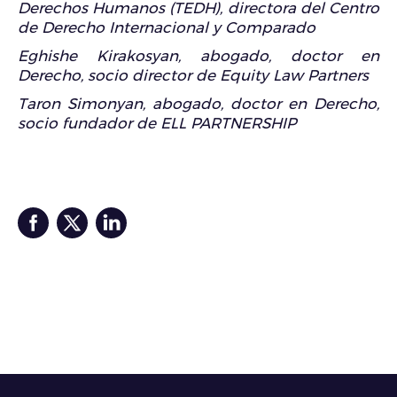
Derechos Humanos (TEDH), directora del Centro
de Derecho Internacional y Comparado
Eghishe Kirakosyan, abogado, doctor en
Derecho, socio director de Equity Law Partners
Taron Simonyan, abogado, doctor en Derecho,
socio fundador de ELL PARTNERSHIP