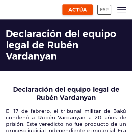
ACTÚA
ESP
Declaración del equipo
legal de Rubén
Vardanyan
Declaración del equipo legal de
Rubén Vardanyan
El 17 de febrero, el tribunal militar de Bakú
condenó a Rubén Vardanyan a 20 años de
prisión. Este veredicto no fue producto de un
proceso judicial independiente e imparcial. Era