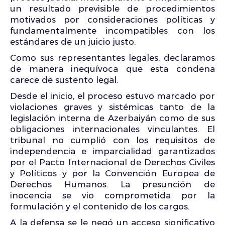
un resultado previsible de procedimientos
motivados por consideraciones políticas y
fundamentalmente incompatibles con los
estándares de un juicio justo.
Como sus representantes legales, declaramos
de manera inequívoca que esta condena
carece de sustento legal.
Desde el inicio, el proceso estuvo marcado por
violaciones graves y sistémicas tanto de la
legislación interna de Azerbaiyán como de sus
obligaciones internacionales vinculantes. El
tribunal no cumplió con los requisitos de
independencia e imparcialidad garantizados
por el Pacto Internacional de Derechos Civiles
y Políticos y por la Convención Europea de
Derechos Humanos. La presunción de
inocencia se vio comprometida por la
formulación y el contenido de los cargos.
A la defensa se le negó un acceso significativo