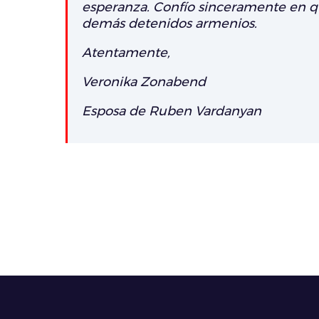
esperanza. Confío sinceramente en qu
demás detenidos armenios.
Atentamente,
Veronika Zonabend
Esposa de Ruben Vardanyan