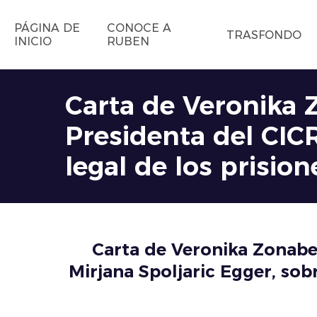
PÁGINA DE
CONOCE A
TRASFONDO
INICIO
RUBEN
Carta de Veronika 
Presidenta del CICR
legal de los prisi
Carta de Veronika Zonabe
Mirjana Spoljaric Egger, sob