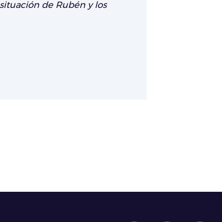
situación de Rubén y los