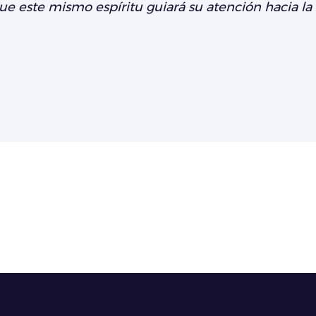
e este mismo espíritu guiará su atención hacia la 