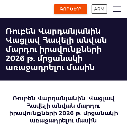
ԳՈՐԾԵ՛Ք
ARM
Ռուբեն Վարդանյանին
Վացլավ Հավելի անվան
մարդու իրավունքների
2026 թ. մրցանակի
առաջադրելու մասին
Ռուբեն Վարդանյանին
Վացլավ
Հավելի անվան մարդու
իրավունքների
2026 թ.
մրցանակի
առաջադրելու մասին