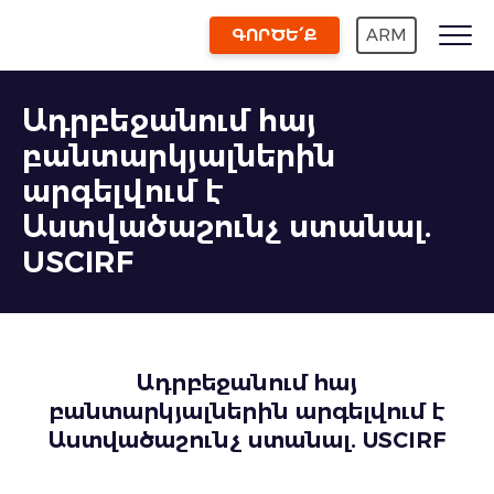
ԳՈՐԾԵ՛Ք
ARM
Ադրբեջանում հայ
բանտարկյալներին
արգելվում է
Աստվածաշունչ ստանալ.
USCIRF
Ադրբեջանում հայ
բանտարկյալներին արգելվում է
Աստվածաշունչ ստանալ
. USCIRF