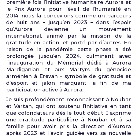
première fois l’Initiative humanitaire Aurora et
le Prix Aurora pour l’éveil de l’humanité en
2014, nous la concevions comme un parcours
de huit ans – jusqu’en 2023 – dans l’espoir
qu’Aurora devienne un mouvement
international, animé par la mission de la
gratitude en action, et porté par d’autres. En
raison de la pandémie, cette phase a été
prolongée jusqu’en 2024, culminant avec
l’inauguration du Mémorial dédié à Aurora
Mardiganian et aux Martyrs du génocide
arménien à Erevan – symbole de gratitude et
d’espoir, et jalon marquant la fin de ma
participation active à Aurora.
Je suis profondément reconnaissant à Noubar
et Vartan, qui ont soutenu l’initiative en tant
que cofondateurs dès le tout début. J’exprime
une gratitude particulière à Noubar et à sa
famille pour avoir pris la direction d’Aurora
après 2023 et l’avoir guidée vers sa nouvelle