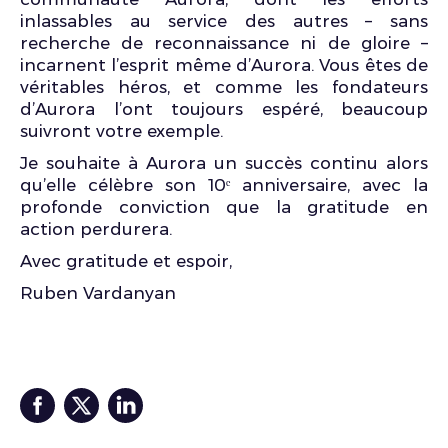
inlassables au service des autres – sans
recherche de reconnaissance ni de gloire –
incarnent l’esprit même d’Aurora. Vous êtes de
véritables héros, et comme les fondateurs
d’Aurora l’ont toujours espéré, beaucoup
suivront votre exemple.
Je souhaite à Aurora un succès continu alors
qu’elle célèbre son 10ᵉ anniversaire, avec la
profonde conviction que la gratitude en
action perdurera.
Avec gratitude et espoir,
Ruben Vardanyan