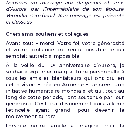
transmis un message aux dirigeants et amis
d’Aurora par l’intermédiaire de son épouse,
Veronika Zonabend. Son message est présenté
ci-dessous.
Chers amis, soutiens et collègues,
Avant tout – merci. Votre foi, votre générosité
et votre confiance ont rendu possible ce qui
semblait autrefois impossible.
À la veille du 10ᵉ anniversaire d’Aurora, je
souhaite exprimer ma gratitude personnelle à
tous les amis et bienfaiteurs qui ont cru en
cette vision – née en Arménie – de créer une
initiative humanitaire mondiale, et qui, tout au
long de cette période, l’ont soutenue par leur
générosité. C’est leur dévouement qui a allumé
l’étincelle ayant grandi pour devenir le
mouvement Aurora.
Lorsque notre famille a imaginé pour la