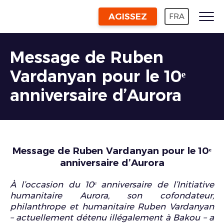
AGISSEZ
FRA
Message de Ruben
Vardanyan pour le 10ᵉ
anniversaire d’Aurora
Message de Ruben Vardanyan pour le 10ᵉ
anniversaire d’Aurora
À l’occasion du 10ᵉ anniversaire de l’Initiative
humanitaire Aurora, son cofondateur,
philanthrope et humanitaire Ruben Vardanyan
– actuellement détenu illégalement à Bakou – a